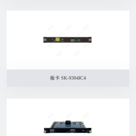
板卡 SK-9304IC4