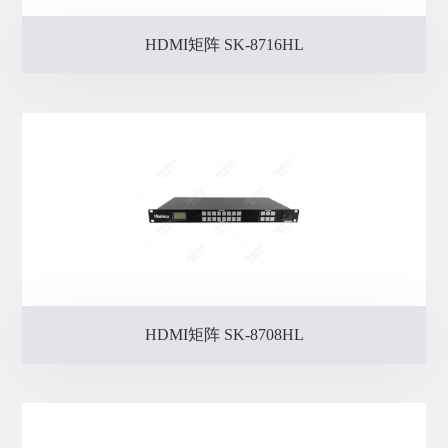
HDMI矩阵 SK-8716HL
HDMI矩阵 SK-8708HL