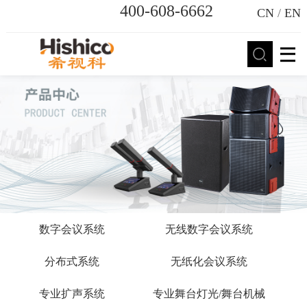
400-608-6662
CN
/
EN
数字会议系统
无线数字会议系统
分布式系统
无纸化会议系统
专业扩声系统
专业舞台灯光/舞台机械