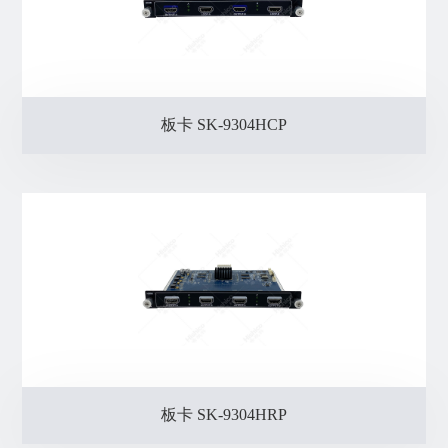
板卡 SK-9304HCP
板卡 SK-9304HRP