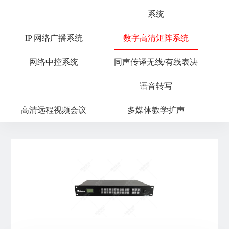
系统
IP 网络广播系统
数字高清矩阵系统
网络中控系统
同声传译无线/有线表决
语音转写
高清远程视频会议
多媒体教学扩声