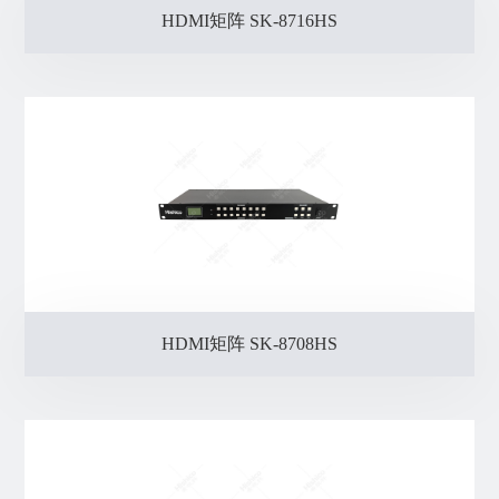
HDMI矩阵 SK-8716HS
HDMI矩阵 SK-8708HS