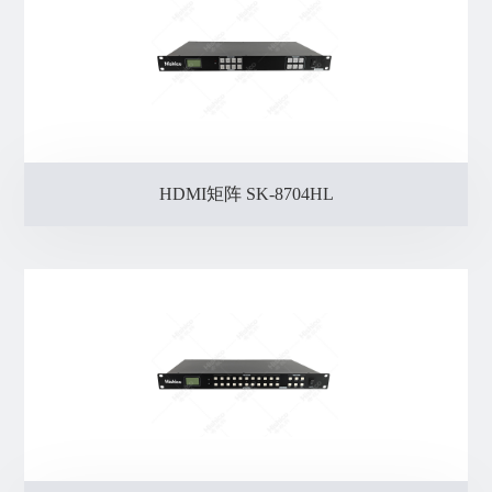
HDMI矩阵 SK-8704HL