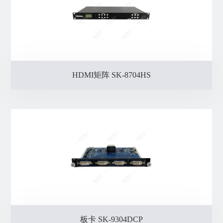
HDMI矩阵 SK-8704HS
板卡 SK-9304DCP