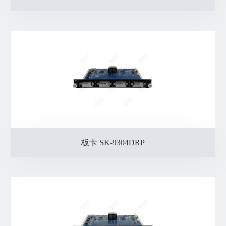
板卡 SK-9304DRP