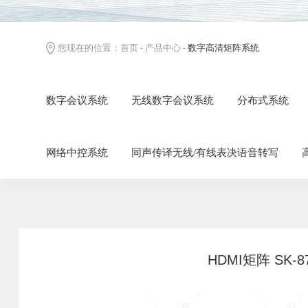
您现在的位置：
首页
-
产品中心
-
数字高清矩阵系统
数字会议系统
无线数字会议系统
分布式系统
网络中控系统
同声传译无线/有线表决语音转写
HDMI矩阵 SK-8