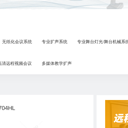
无纸化会议系统
专业扩声系统
专业舞台灯光/舞台机械系
高清远程视频会议
多媒体教学扩声
704HL