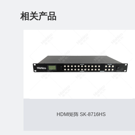
相关产品
HDMI矩阵 SK-8716HS