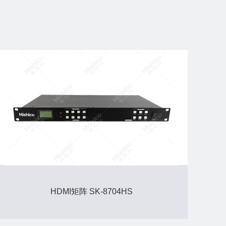
HDMI矩阵 SK-8704HS