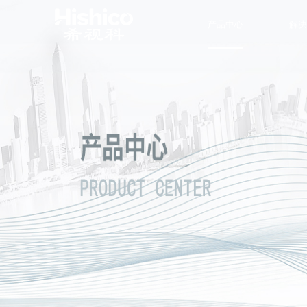
产品中心
解