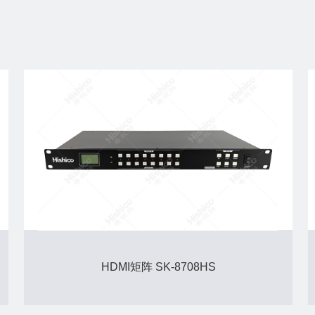
HDMI矩阵 SK-8708HS