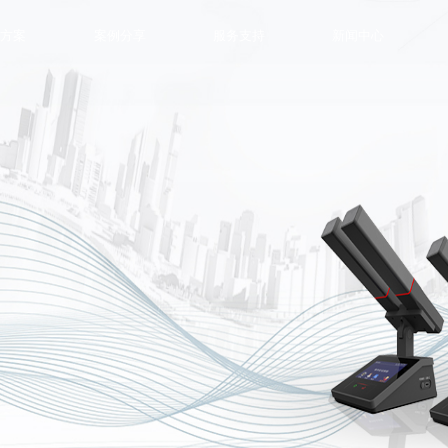
决方案
案例分享
服务支持
新闻中心