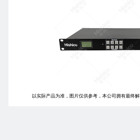
以实际产品为准，图片仅供参考，本公司拥有最终解