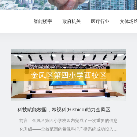
智能楼宇
政府机关
医疗行业
文体场
科技赋能校园，希视科(Hishico)助力金凤区第四小学打造现代化智慧校园
前言：金凤区第四小学校园内完成了一次重要的信息
化升级——全校范围的希视科IP广播系统成功投入使