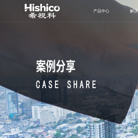
产品中心
解