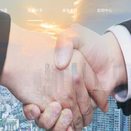
决方案
案例分享
服务支持
新闻中心