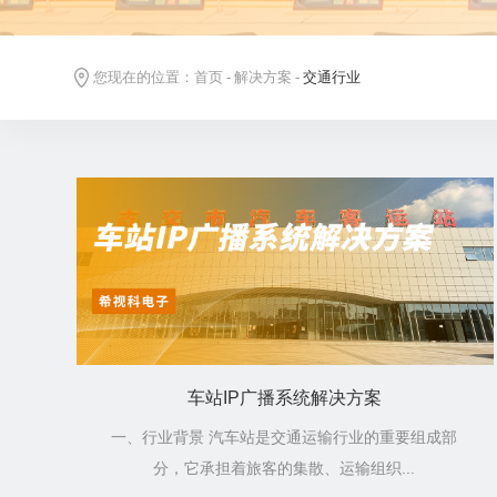
您现在的位置：
首页
-
解决方案
-
交通行业
车站IP广播系统解决方案
一、行业背景 汽车站是交通运输行业的重要组成部
分，它承担着旅客的集散、运输组织...