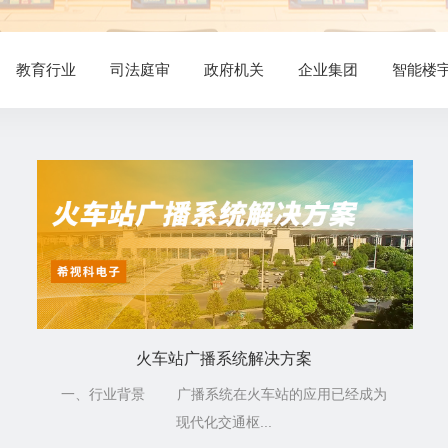
教育行业
司法庭审
政府机关
企业集团
智能楼
火车站广播系统解决方案
一、行业背景 广播系统在火车站的应用已经成为
现代化交通枢...