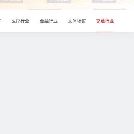
宇
医疗行业
金融行业
文体场馆
交通行业