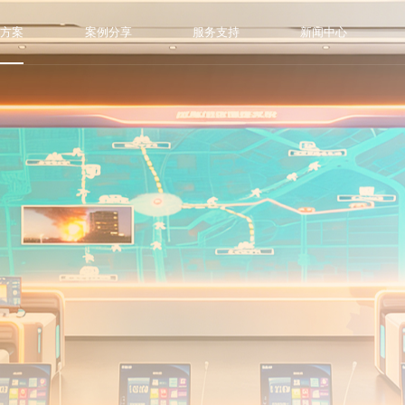
决方案
案例分享
服务支持
新闻中心