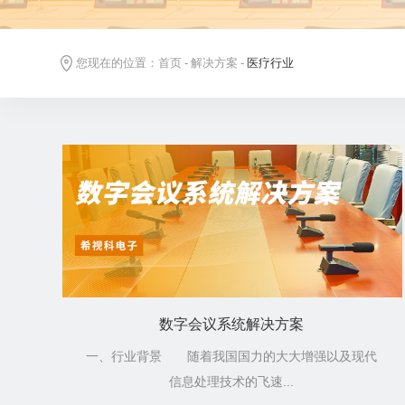
您现在的位置：
首页
-
解决方案
-
医疗行业
数字会议系统解决方案
一、行业背景 随着我国国力的大大增强以及现代
信息处理技术的飞速...