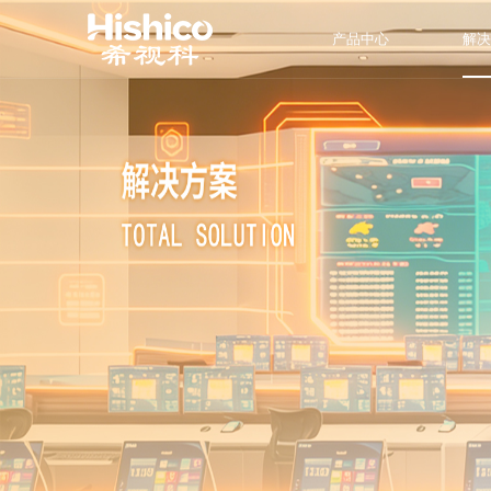
产品中心
解