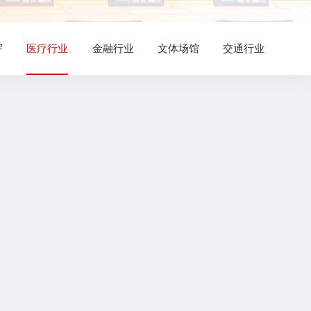
宇
医疗行业
金融行业
文体场馆
交通行业