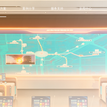
决方案
案例分享
服务支持
新闻中心