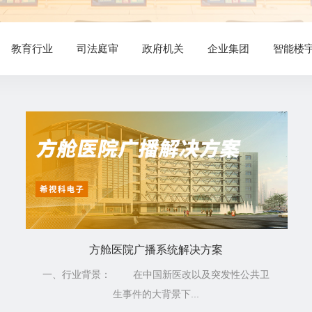
教育行业
司法庭审
政府机关
企业集团
智能楼
方舱医院广播系统解决方案
一、行业背景： 在中国新医改以及突发性公共卫
生事件的大背景下...