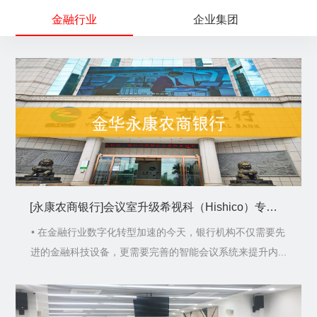
金融行业
企业集团
[永康农商银行]会议室升级希视科（Hishico）专业扩声系统，打造智慧金融会议新标杆!
• 在金融行业数字化转型加速的今天，银行机构不仅需要先
进的金融科技设备，更需要完善的智能会议系统来提升内...