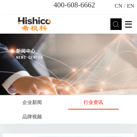
400-608-6662
CN
/
EN
企业新闻
行业资讯
品牌视频