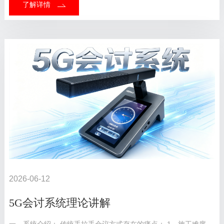
了解详情
2026-06-12
5G会讨系统理论讲解