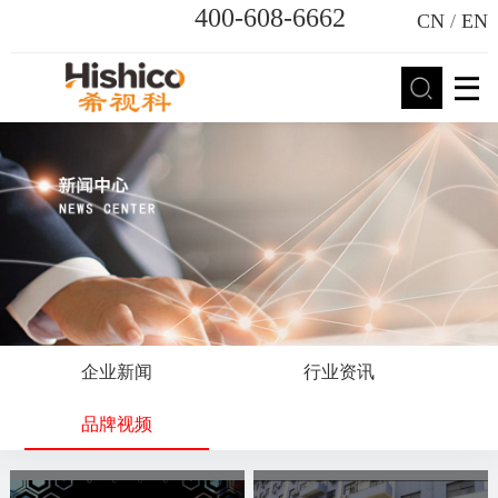
400-608-6662
CN
/
EN
企业新闻
行业资讯
品牌视频