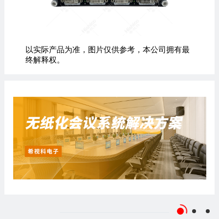
以实际产品为准，图片仅供参考，本公司拥有最
终解释权。