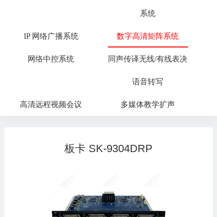
系统
IP 网络广播系统
数字高清矩阵系统
网络中控系统
同声传译无线/有线表决
语音转写
高清远程视频会议
多媒体教学扩声
板卡 SK-9304DRP