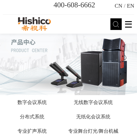
400-608-6662
CN
/
EN
数字会议系统
无线数字会议系统
分布式系统
无纸化会议系统
专业扩声系统
专业舞台灯光/舞台机械