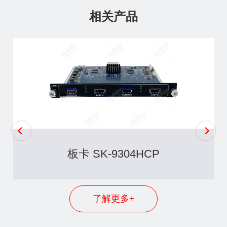
相关产品
板卡 SK-9304HCP
了解更多+