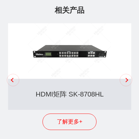
相关产品
HDMI矩阵 SK-8708HL
了解更多+