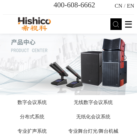
400-608-6662
CN
/
EN
数字会议系统
无线数字会议系统
分布式系统
无纸化会议系统
专业扩声系统
专业舞台灯光/舞台机械