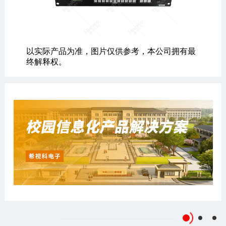
以实际产品为准，图片仅供参考，本公司拥有最
终解释权。