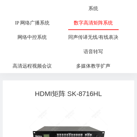
系统
IP 网络广播系统
数字高清矩阵系统
网络中控系统
同声传译无线/有线表决
语音转写
高清远程视频会议
多媒体教学扩声
HDMI矩阵 SK-8716HL