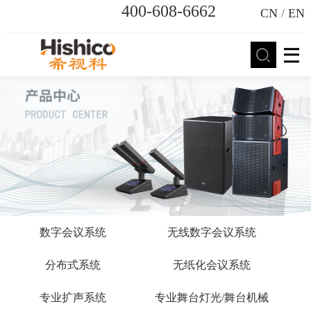
400-608-6662
CN
/
EN
数字会议系统
无线数字会议系统
分布式系统
无纸化会议系统
专业扩声系统
专业舞台灯光/舞台机械