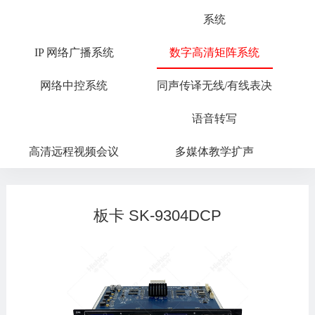
系统
IP 网络广播系统
数字高清矩阵系统
网络中控系统
同声传译无线/有线表决
语音转写
高清远程视频会议
多媒体教学扩声
板卡 SK-9304DCP