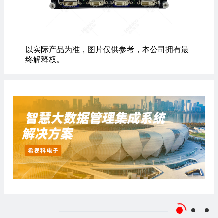
以实际产品为准，图片仅供参考，本公司拥有最
终解释权。