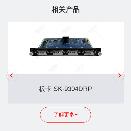
相关产品
板卡 SK-9304DRP
了解更多+