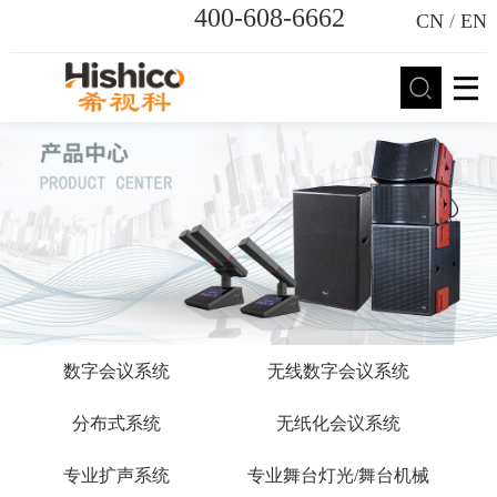
400-608-6662
CN
/
EN
数字会议系统
无线数字会议系统
分布式系统
无纸化会议系统
专业扩声系统
专业舞台灯光/舞台机械