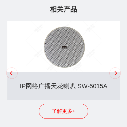
相关产品
IP网络广播天花喇叭 SW-5015A
了解更多+