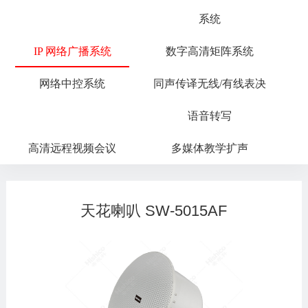
系统
IP 网络广播系统
数字高清矩阵系统
网络中控系统
同声传译无线/有线表决
语音转写
高清远程视频会议
多媒体教学扩声
天花喇叭 SW-5015AF