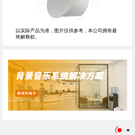
以实际产品为准，图片仅供参考，本公司拥有最
终解释权。