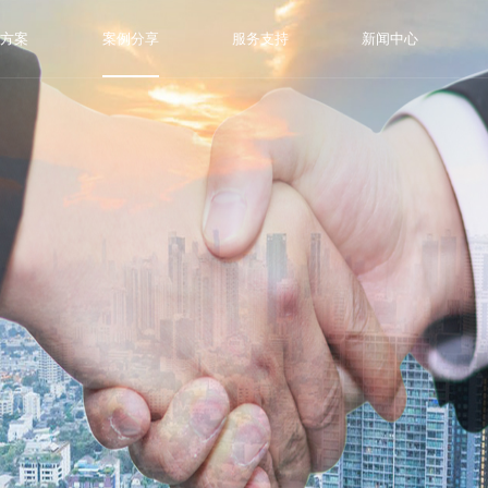
决方案
案例分享
服务支持
新闻中心