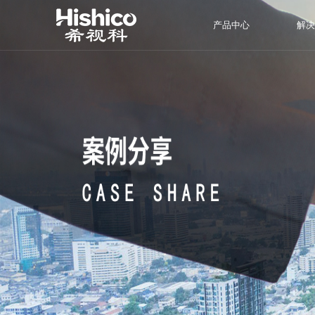
产品中心
解