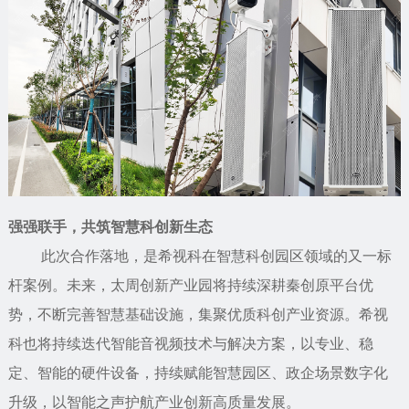
强强联手，共筑智慧科创新生态
此次合作落地，是希视科在智慧科创园区领域的又一标
杆案例。未来，太周创新产业园将持续深耕秦创原平台优
势，不断完善智慧基础设施，集聚优质科创产业资源。希视
科也将持续迭代智能音视频技术与解决方案，以专业、稳
定、智能的硬件设备，持续赋能智慧园区、政企场景数字化
升级，以智能之声护航产业创新高质量发展。