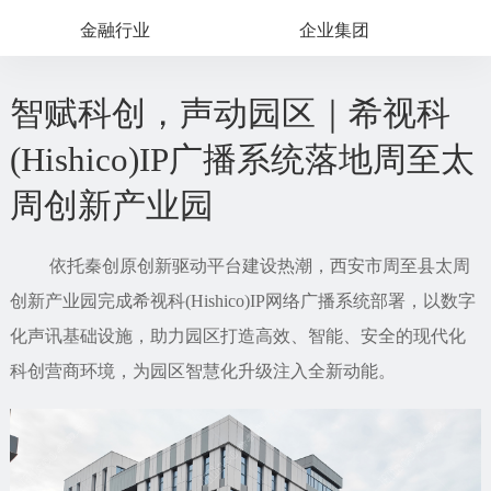
金融行业
企业集团
智赋科创，声动园区｜希视科
(Hishico)IP广播系统落地周至太
周创新产业园
依托秦创原创新驱动平台建设热潮，西安市周至县太周
创新产业园完成希视科(Hishico)IP网络广播系统部署，以数字
化声讯基础设施，助力园区打造高效、智能、安全的现代化
科创营商环境，为园区智慧化升级注入全新动能。