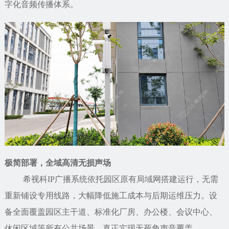
字化音频传播体系。
极简部署，全域高清无损声场
希视科IP广播系统依托园区原有局域网搭建运行，无需
重新铺设专用线路，大幅降低施工成本与后期运维压力。设
备全面覆盖园区主干道、标准化厂房、办公楼、会议中心、
休闲区域等所有公共场景，真正实现无死角声音覆盖。