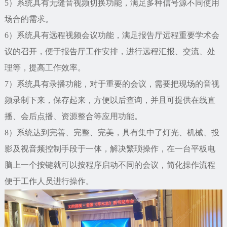
5）系统具有无缝音视频切换功能，满足多种信号源不同使用
场合的需求。
6）系统具有远程视频会议功能，满足报告厅远程重要学术会
议的召开，便于报告厅工作安排，进行远程汇报、交流、处
理等，提高工作效率。
7）系统具有录播功能，对于重要的会议，需要把现场的音视
频录制下来，保存起来，方便以后查询，并且可提供在线直
播、会后点播、资源整合等应用功能。
8）系统达到完善、完整、完美，具有集中了灯光、机械、投
影及视音频控制手段于一体，解决繁琐操作，在一台平板电
脑上一个按键就可以按程序启动不同的会议，简化操作流程
便于工作人员进行操作。