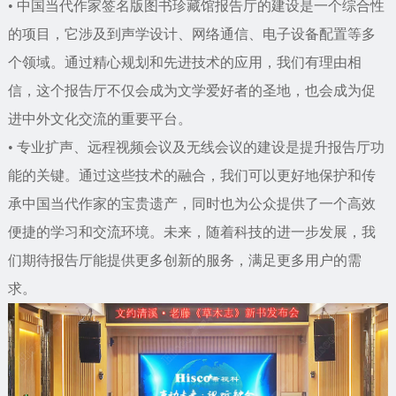
• 中国当代作家签名版图书珍藏馆报告厅的建设是一个综合性
的项目，它涉及到声学设计、网络通信、电子设备配置等多
个领域。通过精心规划和先进技术的应用，我们有理由相
信，这个报告厅不仅会成为文学爱好者的圣地，也会成为促
进中外文化交流的重要平台。
• 专业扩声、远程视频会议及无线会议的建设是提升报告厅功
能的关键。通过这些技术的融合，我们可以更好地保护和传
承中国当代作家的宝贵遗产，同时也为公众提供了一个高效
便捷的学习和交流环境。未来，随着科技的进一步发展，我
们期待报告厅能提供更多创新的服务，满足更多用户的需
求。