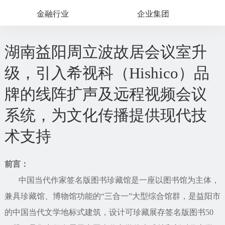
金融行业
企业集团
湖南益阳周立波故居会议室升
级，引入希视科（Hishico）品
牌的线阵扩声及远程视频会议
系统，为文化传播提供现代技
术支持
前言：
中国当代作家签名版图书珍藏馆是一座以图书馆为主体，
兼具珍藏馆、博物馆功能的“三合一”大型综合馆群，是益阳市
的中国当代文学地标式建筑，设计可珍藏展存签名版图书50