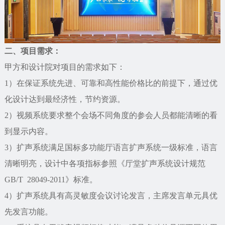
二、项目需求：
甲方和设计院对项目的需求如下：
1）在保证系统先进、可靠和高性能价格比的前提下，通过优
化设计达到最经济性，节约资源。
2）视频系统要求整个会场不同角度的参会人员都能清晰的看
到显示内容。
3）扩声系统满足国标多功能厅语言扩声系统一级标准，语言
清晰明亮，设计中各项指标参照《厅堂扩声系统设计规范
GB/T 28049-2011》标准。
4）扩声系统具有高灵敏度会议讨论发言，主席发言单元具优
先发言功能。