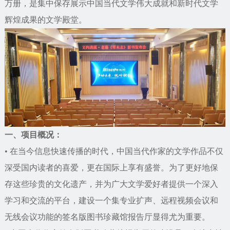
万册，是集中保存展示中国当代文学伟大成就和新时代文学
辉煌成果的文学殿堂。
一、项目概况：
• 在当今信息快速传播的时代，中国当代作家的文学作品不仅
深受国内读者的喜爱，更在国际上享有盛誉。为了更好地保
存这些珍贵的文化遗产，并为广大文学爱好者提供一个深入
学习和交流的平台，建设一个集专业扩声、远程视频会议和
无线会议功能的签名版图书珍藏馆报告厅显得尤为重要。