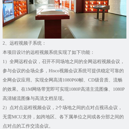
2、远程视频子系统：
本项目设计的远程视频系统实现了如下功能：
1）全网远程会议，召开不同场地之间的全网远程视频会议，
参与会议的会场众多，Hisco视频会议系统可提供稳定可靠的
全网会议应用。实现全网高清1080P60帧、CD级音质、流畅
的效果。在1M网络带宽即可实现1080P高清主流图像、1080P
高清辅流图像与高清文档呈现。
2）点对点远程视频会议，2个场地之间的点对点视讯会议，
无需MCU支持，如跨地区、各下属单位之间或各分部之间的
点对点的工作交流会议。