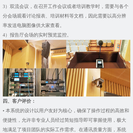
3）双流会议，在召开工作会议或者培训教学时，需要与各个
分会场观看讨论报表、培训材料等文档，因此需要以高分辨
率发送电脑图像供大家查看。
4）报告厅会场的实时预览监控。
四、客户评价：
• 本系统的设计以用户友好为核心，确保了操作过程的高效和
便捷性，允许非专业人员经过简短指导即可掌握使用，极大
地满足了项目团队的实际工作需求。在通讯质量方面，系统