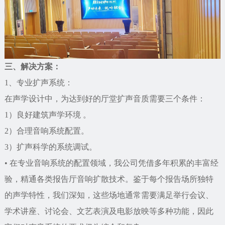
三、解决方案：
1、专业扩声系统：
在声学设计中，为达到好的厅堂扩声音质需要三个条件：
1）良好建筑声学环境 。
2）合理音响系统配置。
3）扩声科学的系统调试。
• 在专业音响系统的配置领域，我公司凭借多年积累的丰富经
验，精通各类报告厅音响扩散技术。鉴于每个报告场所独特
的声学特性，我们深知，这些场地通常需要满足举行会议、
学术讲座、讨论会、文艺表演及电影放映等多种功能，因此